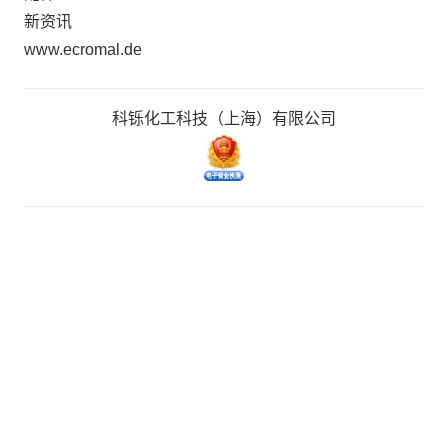
新资讯
www.ecromal.de
科铄化工科技（上海）有限公司