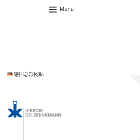
Skip
Menu
to
content
德国总部网站